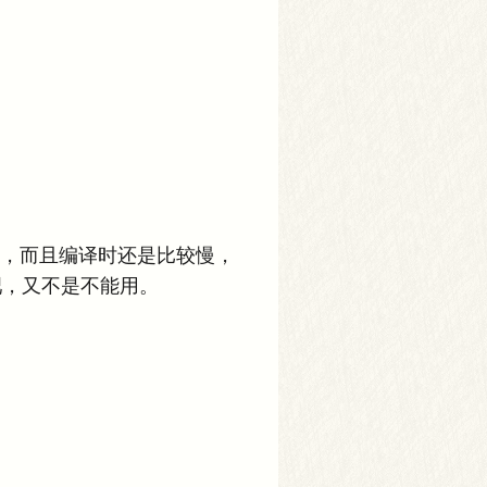
慢熟悉下，而且编译时还是比较慢，
吧，又不是不能用。