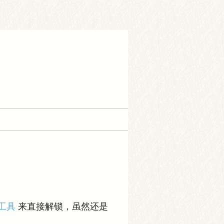
工具
来直接解锁，虽然还是