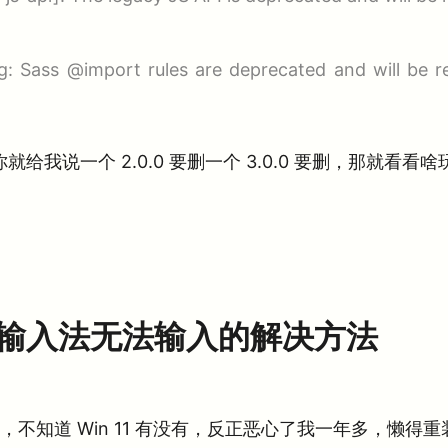
g: Sass @import rules are deprecated and will be 
你就给我说一个 2.0.0 要删一个 3.0.0 要删，那就看看
自带输入法无法输入的解决方法
不知道 Win 11 有没有，反正恶心了我一年多，懒得