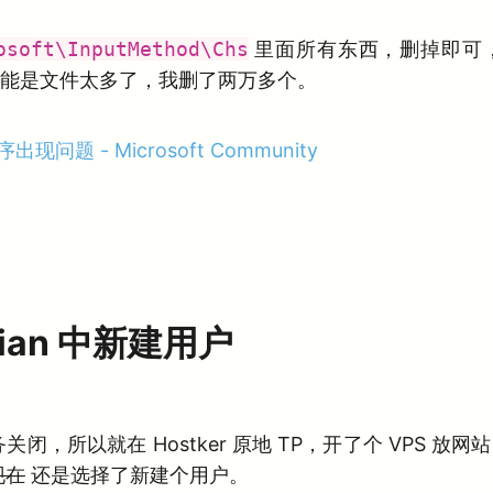
osoft\InputMethod\Chs
里面所有东西，删掉即可
能是文件太多了，我删了两万多个。
出现问题 - Microsoft Community
bian 中新建用户
业务关闭，所以就在 Hostker 原地 TP，开了个 VPS 
现在
还是选择了新建个用户。