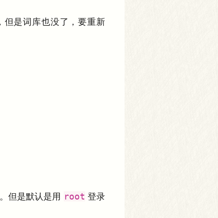
，但是词库也没了，要重新
放网站。但是默认是用
root
登录