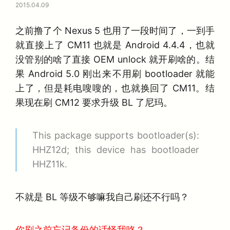
2015.04.09
之前撸了个 Nexus 5 也用了一段时间了，一到手
就直接上了 CM11 也就是 Android 4.4.4，也就
没管别的啥了直接 OEM unlock 就开刷啥的。结
果 Android 5.0 刚出来不用刷 bootloader 就能
上了，但是耗电嗖嗖的，也就换回了 CM11。结
果现在刷 CM12 要求升级 BL 了尼玛。
This package supports bootloader(s):
HHZ12d; this device has bootloader
HHZ11k.
不就是 BL 等级不够嘛我自己刷还不行吗？
你刷之前忘记备份的话怪我咯？