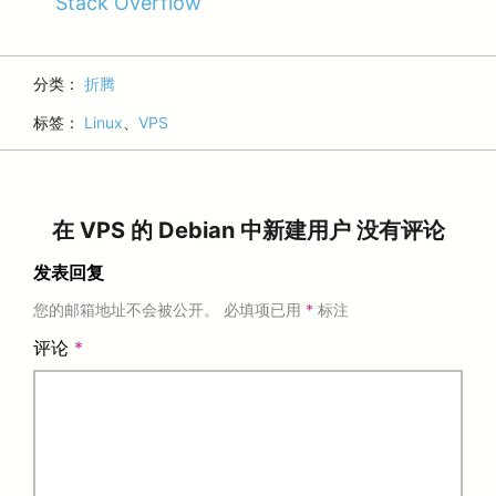
Stack Overflow
分类：
折腾
标签：
Linux
、
VPS
在 VPS 的 Debian 中新建用户 没有评论
发表回复
您的邮箱地址不会被公开。
必填项已用
*
标注
评论
*