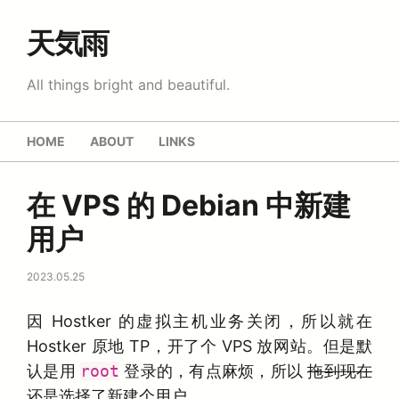
天気雨
All things bright and beautiful.
HOME
ABOUT
LINKS
在 VPS 的 Debian 中新建
用户
2023.05.25
因 Hostker 的虚拟主机业务关闭，所以就在
Hostker 原地 TP，开了个 VPS 放网站。但是默
认是用
root
登录的，有点麻烦，所以
拖到现在
还是选择了新建个用户。