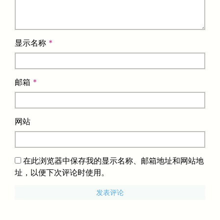
显示名称
*
邮箱
*
网站
在此浏览器中保存我的显示名称、邮箱地址和网站地
址，以便下次评论时使用。