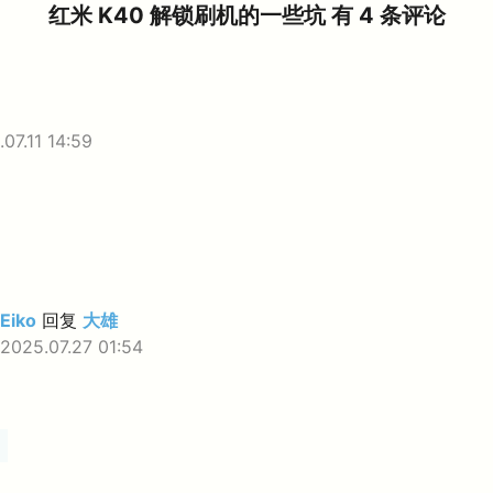
红米 K40 解锁刷机的一些坑 有 4 条评论
07.11 14:59
Eiko
回复
大雄
2025.07.27 01:54