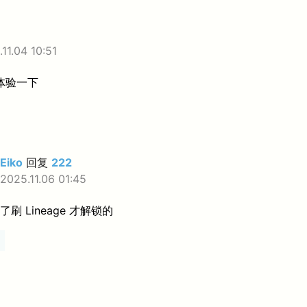
11.04 10:51
体验一下
Eiko
回复
222
2025.11.06 01:45
刷 Lineage 才解锁的