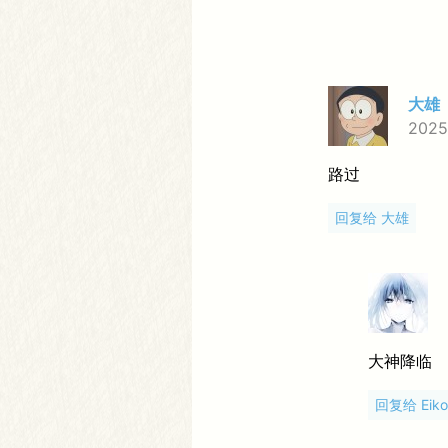
大雄
2025.
路过
回复给 大雄
大神降临
回复给 Eiko