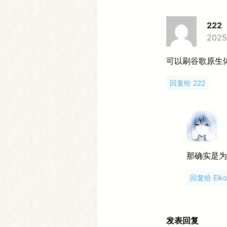
222
2025.
可以刷谷歌原生
回复给 222
那确实是为了
回复给 Eiko
发表回复