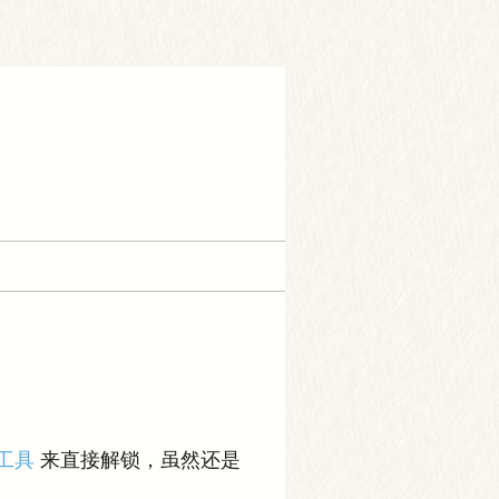
工具
来直接解锁，虽然还是