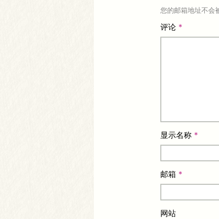
您的邮箱地址不会
评论
*
显示名称
*
邮箱
*
网站