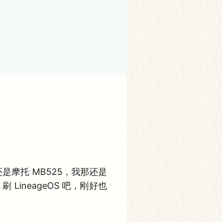
是摩托 MB525，我那还是
LineageOS 吧，刚好也