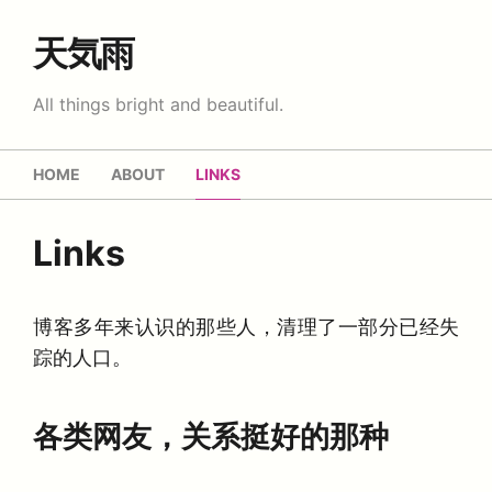
天気雨
All things bright and beautiful.
HOME
ABOUT
LINKS
Links
博客多年来认识的那些人，清理了一部分已经失
踪的人口。
各类网友，关系挺好的那种