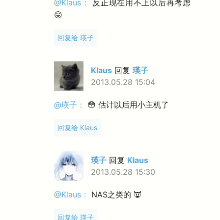
@Klaus：
反正现在用不上以后再考虑
😛
回复给 瑛子
Klaus
回复
瑛子
2013.05.28 15:04
@瑛子：
😳 估计以后用小主机了
回复给 Klaus
瑛子
回复
Klaus
2013.05.28 15:30
@Klaus：
NAS之类的 👿
回复给 瑛子