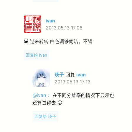
ivan
2013.05.13 17:06
👿 过来转转 白色调够简洁。不错
回复给 ivan
瑛子
回复
ivan
2013.05.13 17:13
@ivan：
在不同分辨率的情况下显示也
还算过得去 😛
回复给 瑛子