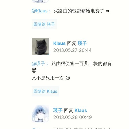
@Klaus：
买路由的钱都够给电费了 ➡
回复给 瑛子
Klaus
回复
瑛子
2013.05.27 20:44
@瑛子：
路由很便宜一百几十块的都有
😈
又不是只用一次 😆
回复给 Klaus
瑛子
回复
Klaus
2013.05.28 00:49