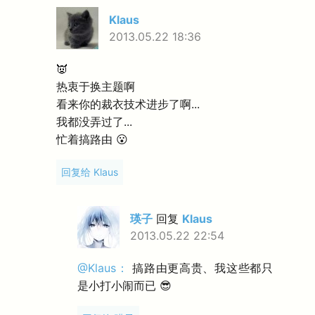
Klaus
2013.05.22 18:36
👿
热衷于换主题啊
看来你的裁衣技术进步了啊...
我都没弄过了...
忙着搞路由 😮
回复给 Klaus
瑛子
回复
Klaus
2013.05.22 22:54
@Klaus：
搞路由更高贵、我这些都只
是小打小闹而已 😎