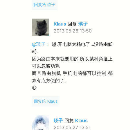
回复给 瑛子
Klaus
回复
瑛子
2013.05.26 13:50
@瑛子：
恩.开电脑太耗电了...没路由低
耗.
因为路由本来就要用的.所以某种角度上
可以忽略功耗
而且路由脱机 手机电脑都可以控制.都
算有点方便的了.
😆
回复给 Klaus
瑛子
回复
Klaus
2013.05.27 13:51