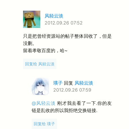
风轻云淡
2012.09.26 07:52
只是把曾经资源站的帖子整体回收了，但是
没删。
留着孝敬百度的，哈~
回复给 风轻云淡
瑛子
回复
风轻云淡
2012.09.26 07:59
@风轻云淡
刚才我去看了一下.你的友
链是乱收的所以我拒绝交换链接.
回复给 瑛子