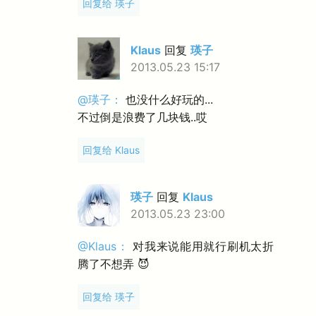
回复给 瑛子
Klaus
回复
瑛子
2013.05.23 15:17
@瑛子：
也没什么好玩的...
不过倒是浪费了几块钱..哎
回复给 Klaus
瑛子
回复
Klaus
2013.05.23 23:00
@Klaus：
对我来说能用就行刷机太折
腾了不想弄 😈
回复给 瑛子