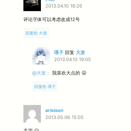
2013.04.10 18:26
评论字体可以考虑改成12号
回复给 大发
瑛子
回复
大发
2013.04.10 19:05
@大发：
我喜欢大点的 😛
回复给 瑛子
arisison
2013.05.06 15:05
丢雷 😛