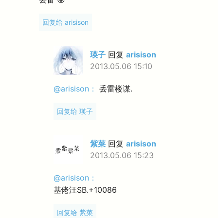
回复给 arisison
瑛子
回复
arisison
2013.05.06 15:10
@arisison：
丢雷楼谋.
回复给 瑛子
紫菜
回复
arisison
2013.05.06 15:23
@arisison：
基佬汪SB.+10086
回复给 紫菜