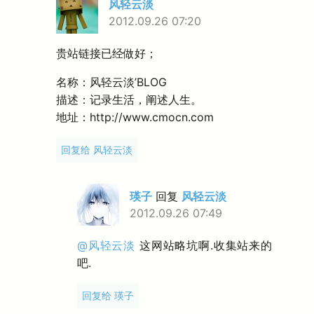
风轻云淡
2012.09.26 07:20
贵站链接已经做好；
名称：风轻云淡’BLOG
描述：记录生活，阐述人生。
地址：http://www.cmocn.com
回复给 风轻云淡
瑛子
回复
风轻云淡
2012.09.26 07:49
@风轻云淡
这网站略坑啊.收集站来的
吧.
回复给 瑛子