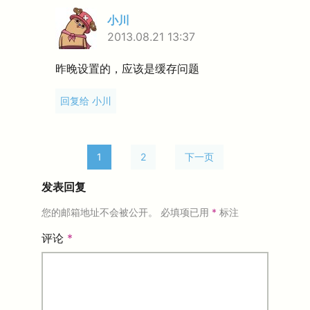
小川
2013.08.21 13:37
昨晚设置的，应该是缓存问题
回复给 小川
1
2
下一页
发表回复
您的邮箱地址不会被公开。
必填项已用
*
标注
评论
*