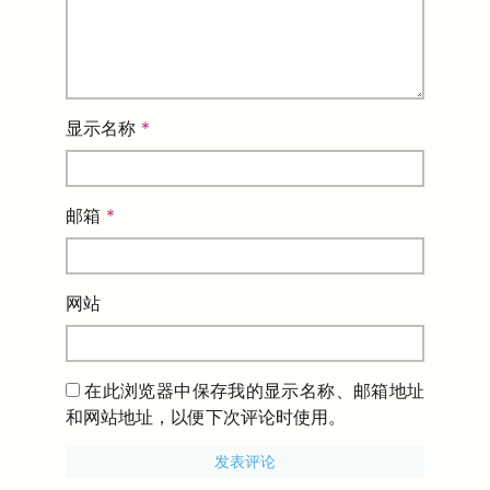
显示名称
*
邮箱
*
网站
在此浏览器中保存我的显示名称、邮箱地址
和网站地址，以便下次评论时使用。